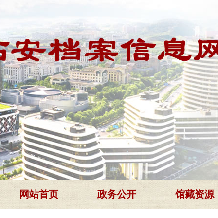
网站首页
政务公开
馆藏资源