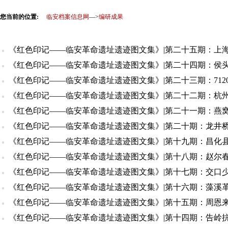
您当前的位置:
临安档案信息网
—>
编研成果
《红色印记——临安革命遗址遗迹图文集》|第二十五期：上
《红色印记——临安革命遗址遗迹图文集》|第二十四期：侯
《红色印记——临安革命遗址遗迹图文集》|第二十三期：712
《红色印记——临安革命遗址遗迹图文集》|第二十二期：杭
《红色印记——临安革命遗址遗迹图文集》|第二十一期：燕
《红色印记——临安革命遗址遗迹图文集》|第二十期：龙井
《红色印记——临安革命遗址遗迹图文集》|第十九期：昌化
《红色印记——临安革命遗址遗迹图文集》|第十八期：赵尔
《红色印记——临安革命遗址遗迹图文集》|第十七期：交口
《红色印记——临安革命遗址遗迹图文集》|第十六期：藻溪
《红色印记——临安革命遗址遗迹图文集》|第十五期：周恩
《红色印记——临安革命遗址遗迹图文集》|第十四期：告岭