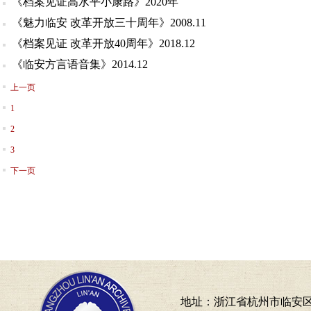
《档案见证高水平小康路》2020年
《魅力临安 改革开放三十周年》2008.11
《档案见证 改革开放40周年》2018.12
《临安方言语音集》2014.12
上一页
1
2
3
下一页
地址：浙江省杭州市临安区