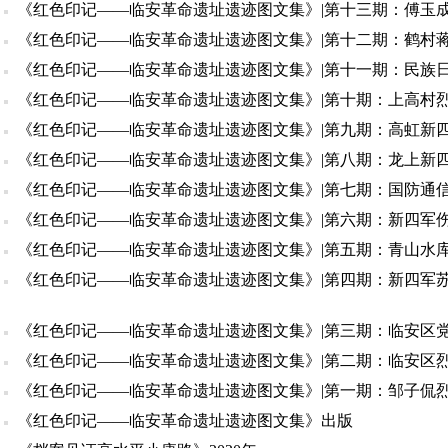
《红色印记——临安革命遗址遗迹图文集》|第十三期：傅玉
《红色印记——临安革命遗址遗迹图文集》|第十二期：鹤村
《红色印记——临安革命遗址遗迹图文集》|第十一期：民族
《红色印记——临安革命遗址遗迹图文集》|第十期：上高村
《红色印记——临安革命遗址遗迹图文集》|第九期：高虹新
《红色印记——临安革命遗址遗迹图文集》|第八期：龙上新
《红色印记——临安革命遗址遗迹图文集》|第七期：国防通信
《红色印记——临安革命遗址遗迹图文集》|第六期：新四军
《红色印记——临安革命遗址遗迹图文集》|第五期：青山水
《红色印记——临安革命遗址遗迹图文集》|第四期：新四军
《红色印记——临安革命遗址遗迹图文集》|第三期：临安区
《红色印记——临安革命遗址遗迹图文集》|第二期：临安区
《红色印记——临安革命遗址遗迹图文集》|第一期：邹子侃
《红色印记——临安革命遗址遗迹图文集》出版