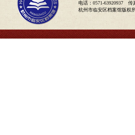
电话：0571-63920937 传真
杭州市临安区档案馆版权所