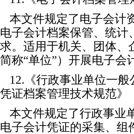
本文件规定了电子会计
电子会计档案保管、统计
求。适用于机关、团体、
简称“单位”）开展电子会
12.《行政事业单位一
凭证档案管理技术规范》（DA
本文件规定了行政事业
电子会计凭证的采集、组