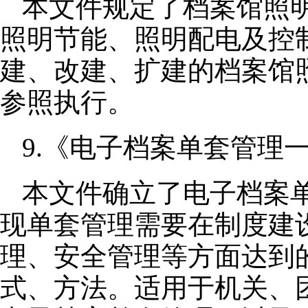
本文件规定了档案馆照
照明节能、照明配电及控
建、改建、扩建的档案馆
参照执行。
9.《电子档案单套管理一般
本文件确立了电子档案
现单套管理需要在制度建
理、安全管理等方面达到
式、方法。适用于机关、