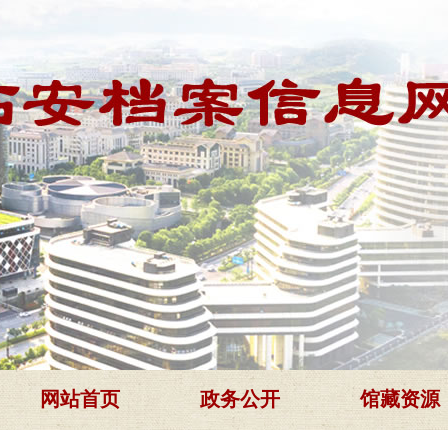
网站首页
政务公开
馆藏资源