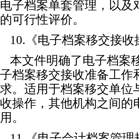
电子档案单套管理，以及
的可行性评价。
10.《电子档案移交接收操
本文件明确了电子档案
子档案移交接收准备工作
求。适用于档案移交单位
收操作，其他机构之间的
用。
11.《电子会计档案管理规范