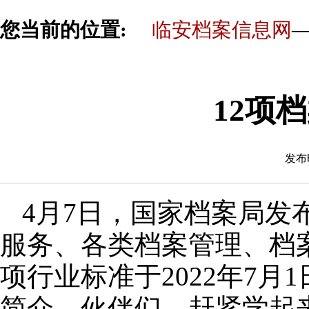
您当前的位置:
临安档案信息网
—
12项
发布时
4月7日，国家档案局发
服务、各类档案管理、档
项行业标准于2022年7
简介，伙伴们，赶紧学起