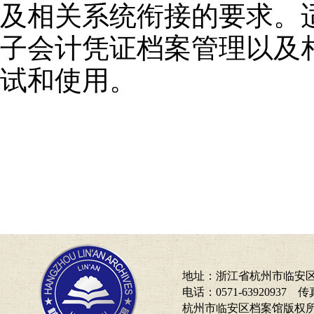
及相关系统衔接的要求。
子会计凭证档案管理以及
试和使用。
地址：浙江省杭州市临安区
电话：0571-63920937 传真
杭州市临安区档案馆版权所