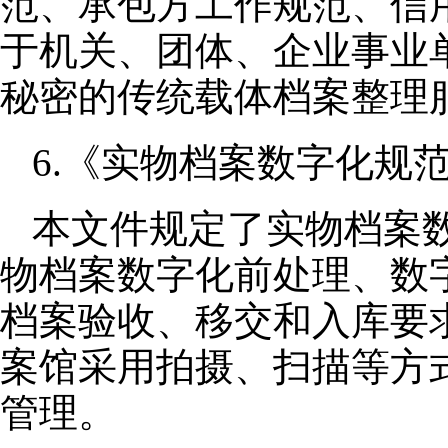
范、承包方工作规范、信
于机关、团体、企业事业
秘密的传统载体档案整理
6.《实物档案数字化规范》（
本文件规定了实物档案
物档案数字化前处理、数
档案验收、移交和入库要
案馆采用拍摄、扫描等方
管理。