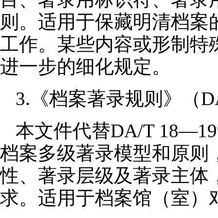
则。适用于保藏明清档案
工作。某些内容或形制特
进一步的细化规定。
3.《档案著录规则》（DA/
本文件代替DA/T 18—
档案多级著录模型和原则
性、著录层级及著录主体
求。适用于档案馆（室）