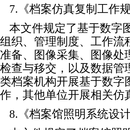
7.《档案仿真复制工作规范
本文件规定了基于数字
组织、管理制度、工作流
准备、图像采集、图像处
检查与移交，以及数据管
类档案机构开展基于数字
作，其他单位开展相关仿
8.《档案馆照明系统设计规