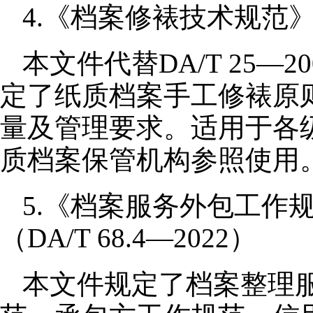
4.《档案修裱技术规范》（D
本文件代替DA/T 25—
定了纸质档案手工修裱原
量及管理要求。适用于各
质档案保管机构参照使用
5.《档案服务外包工作
（DA/T 68.4—2022）
本文件规定了档案整理