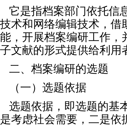
它是指档案部门依托信
技术和网络编辑技术，借
能，开展档案编研工作，
子文献的形式提供给利用
二、档案编研的选题
（一）选题依据
选题依据，即选题的基
是考虑社会需要，二是依