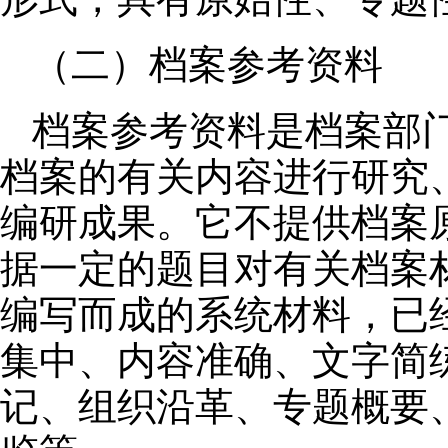
（二）档案参考资料
档案参考资料是档案部
档案的有关内容进行研究
编研成果。它不提供档案
据一定的题目对有关档案
编写而成的系统材料，已
集中、内容准确、文字简
记、组织沿革、专题概要