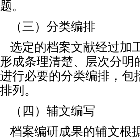
题。
（三）分类编排
选定的档案文献经过加
形成条理清楚、层次分明
进行必要的分类编排，包
排列。
（四）辅文编写
档案编研成果的辅文根