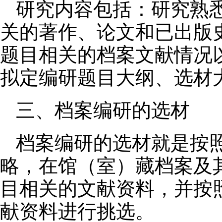
研究内容包括：研究熟
关的著作、论文和已出版
题目相关的档案文献情况
拟定编研题目大纲、选材
三、档案编研的选材
档案编研的选材就是按
略，在馆（室）藏档案及
目相关的文献资料，并按
献资料进行挑选。