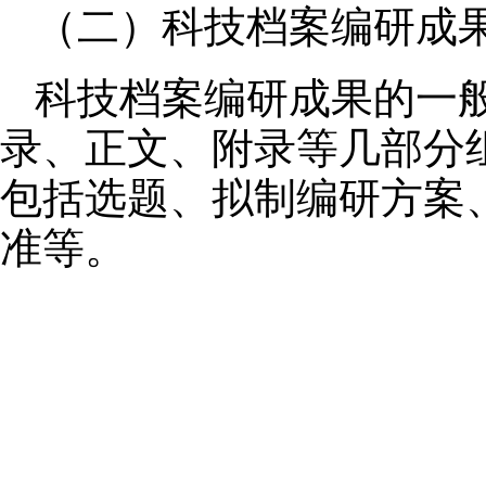
（二）科技档案编研成
科技档案编研成果的一
录、正文、附录等几部分
包括选题、拟制编研方案
准等。