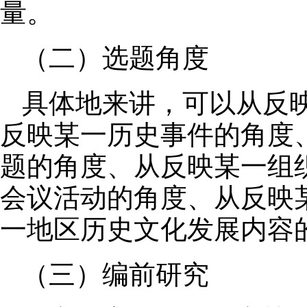
量。
（二）选题角度
具体地来讲，可以从反
反映某一历史事件的角度
题的角度、从反映某一组
会议活动的角度、从反映
一地区历史文化发展内容
（三）编前研究