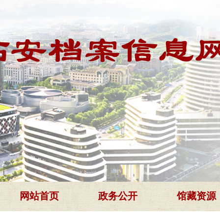
网站首页
政务公开
馆藏资源