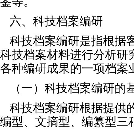
鉴等。
六、科技档案编研
科技档案编研是指根据
科技档案材料进行分析研
各种编研成果的一项档案
（一）科技档案编研的
科技档案编研根据提供
编型、文摘型、编纂型三