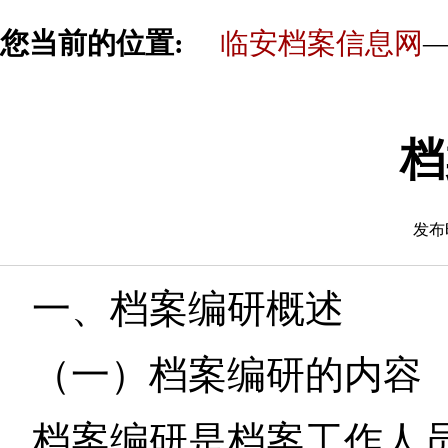
您当前的位置:
临安档案信息网
—
档
发布时
一、档案编研概述
（一）档案编研的内容
档案编研是档案工作人