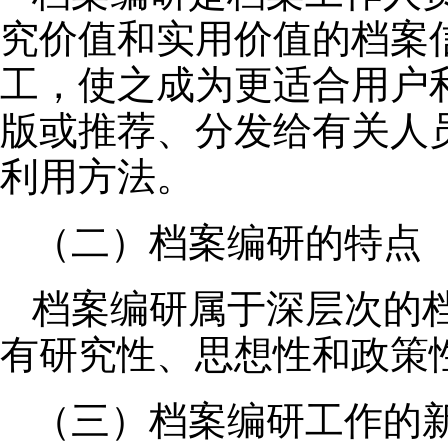
究价值和实用价值的档案
工，使之成为更适合用户
版或推荐、分发给有关人
利用方法。
（二）档案编研的特点
档案编研属于深层次的
有研究性、思想性和政策
（三）档案编研工作的