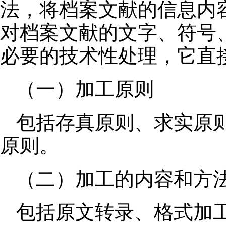
法，将档案文献的信息内
对档案文献的文字、符号
必要的技术性处理，它直
（一）加工原则
包括存真原则、求实原
原则。
（二）加工的内容和方
包括原文转录、格式加