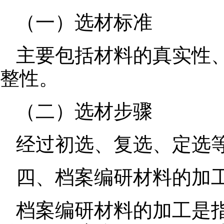
（一）选材标准
主要包括材料的真实性
整性。
（二）选材步骤
经过初选、复选、定选
四、档案编研材料的加
档案编研材料的加工是