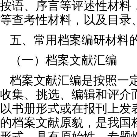
按语、序言等评述性材料
等查考性材料，以及目录
五、常用档案编研材料
（一）档案文献汇编
档案文献汇编是按照一
收集、挑选、编辑和评介
以书册形式或在报刊上发
的档案文献原貌，是我国
形式，具有原始性、专题