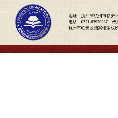
地址：浙江省杭州市临安区
电话：0571-63920937 传真
杭州市临安区档案馆版权所